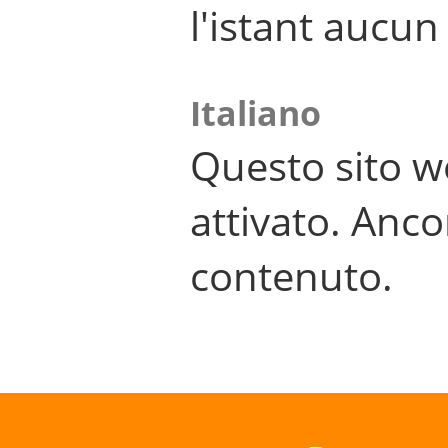
l'istant aucu
Italiano
Questo sito w
attivato. Anco
contenuto.